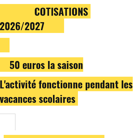
COTISATIONS
2026/2027
50 euros la saison
L'activité fonctionne pendant les
vacances scolaires