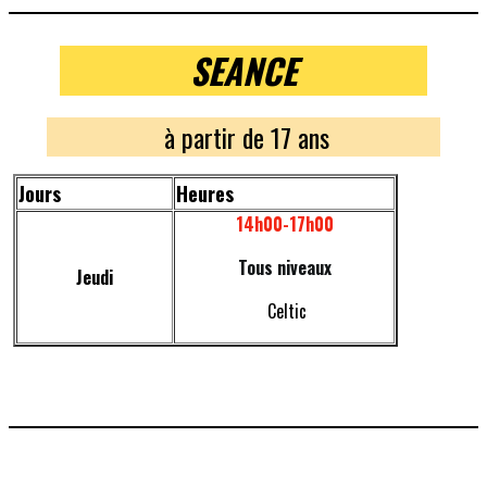
SEANCE
à partir de 17 ans
Jours
Heures
14h00-17h00
Tous niveaux
Jeudi
Celtic