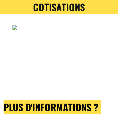
COTISATIONS
PLUS D'INFORMATIONS ?