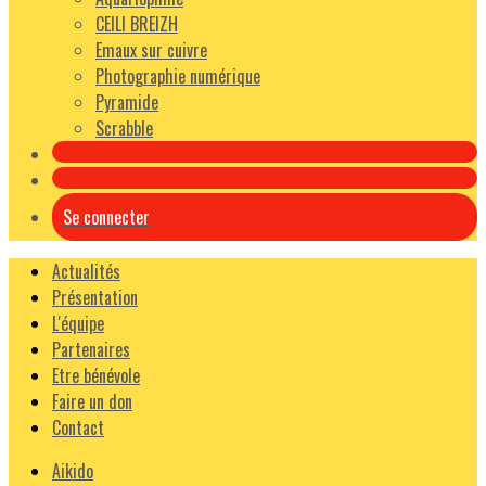
CEILI BREIZH
Emaux sur cuivre
Photographie numérique
Pyramide
Scrabble
Se connecter
Actualités
Présentation
L'équipe
Partenaires
Etre bénévole
Faire un don
Contact
Aikido