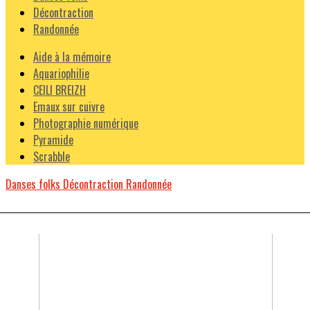
Décontraction
Randonnée
Aide à la mémoire
Aquariophilie
CEILI BREIZH
Emaux sur cuivre
Photographie numérique
Pyramide
Scrabble
Danses folks
Décontraction
Randonnée