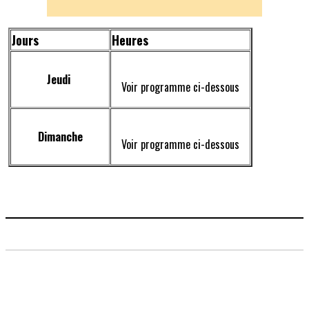
Jours
Heures
Jeudi
Voir programme ci-dessous
Dimanche
Voir programme ci-dessous