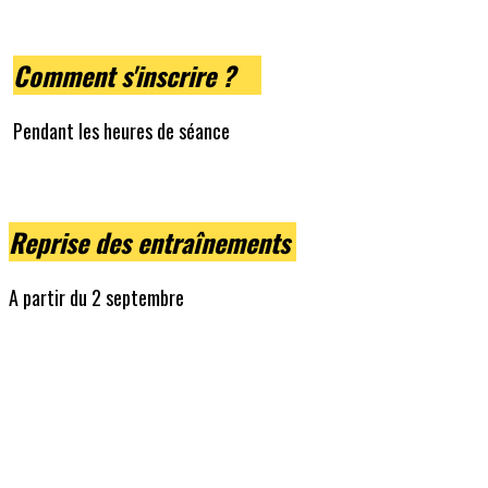
Comment s'inscrire ?
Pendant les heures de séance
Reprise des entraînements
A partir du 2 septembre