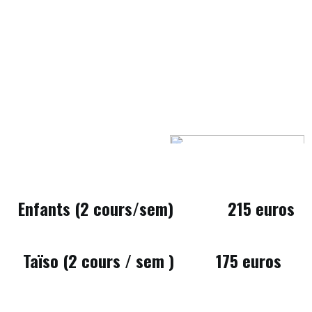
Enfants (2 cours/sem) 215 euros
Taïso (2 cours / sem ) 175 euros