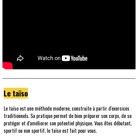
Le taïso
Le taïso est une méthode moderne, construite à partir d'exercices
traditionnels. Sa pratique permet de bien préparer son corps, de se
protéger et d'améliorer son potentiel physique. Vous êtes débutant,
sportif ou non sportif, le taïso est fait pour vous.