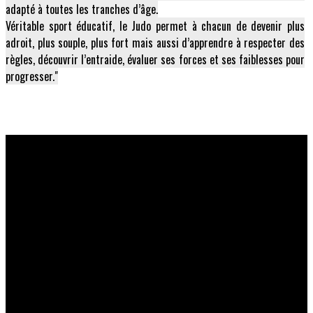
adapté à toutes les tranches d’âge.
Véritable sport éducatif, le Judo permet à chacun de devenir plus
adroit, plus souple, plus fort mais aussi d’apprendre à respecter des
règles, découvrir l’entraide, évaluer ses forces et ses faiblesses pour
progresser."