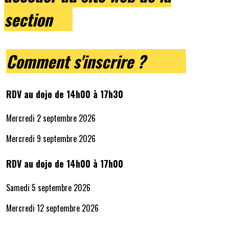
section
Comment s'inscrire ?
RDV au dojo de 14h00 à 17h30
Mercredi 2 septembre 2026
Mercredi 9 septembre 2026
RDV au dojo de 14h00 à 17h00
Samedi 5 septembre 2026
Mercredi 12 septembre 2026