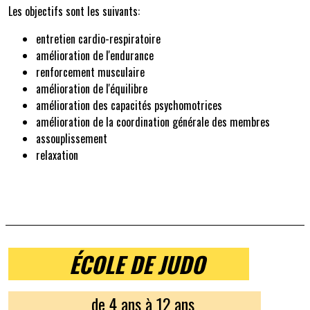
Les objectifs sont les suivants:
entretien cardio-respiratoire
amélioration de l'endurance
renforcement musculaire
amélioration de l'équilibre
amélioration des capacités psychomotrices
amélioration de la coordination générale des membres
assouplissement
relaxation
ÉCOLE DE JUDO
de 4 ans à 12 ans