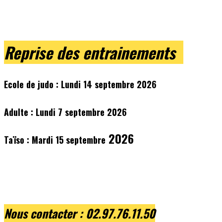
Reprise des entrainements
Ecole de judo : Lundi 14 septembre 2026
Adulte : Lundi 7 septembre 2026
2026
Taïso : Mardi 15 septembre
Nous contacter
: 02.97.76.11.5
0