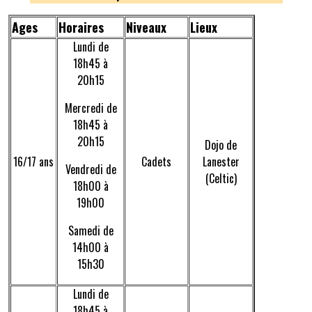
Ages
Horaires
Niveaux
Lieux
Lundi de
18h45 à
20h15
Mercredi de
18h45 à
20h15
Dojo de
16/17 ans
Cadets
Lanester
Vendredi de
(Celtic)
18h00 à
19h00
Samedi de
14h00 à
15h30
Lundi de
18h45 à