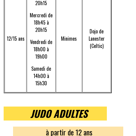
20h15
Mercredi de
18h45 à
20h15
Dojo de
12/15 ans
Minimes
Lanester
Vendredi de
(Celtic)
18h00 à
19h00
Samedi de
14h00 à
15h30
JUDO ADULTES
à partir de 12 ans