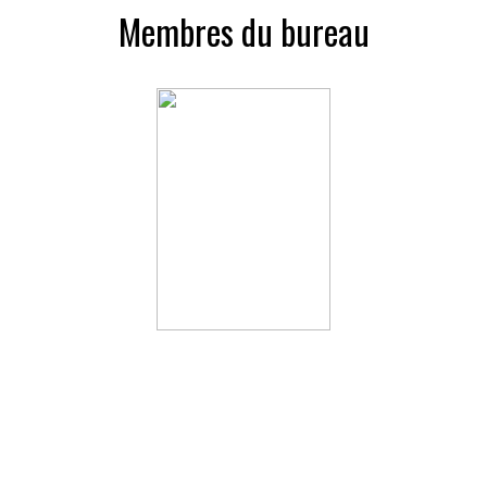
Membres du bureau