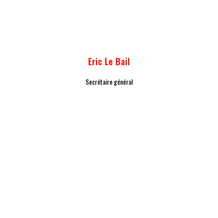
Eric Le Bail
Secrétaire général