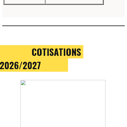
COTISATIONS
2026/2027