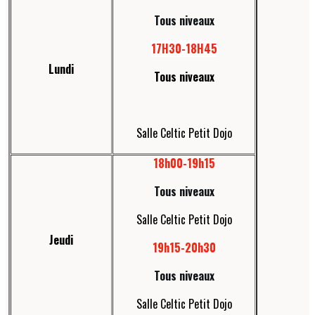
Tous niveaux
17H30-18H45
Lundi
Tous niveaux
Salle Celtic Petit Dojo
18h00-19h15
Tous niveaux
Salle Celtic Petit Dojo
Jeudi
19h15-20h30
Tous niveaux
Salle Celtic Petit Dojo