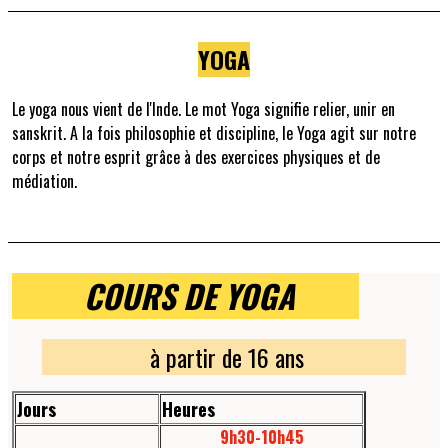
YOGA
Le yoga nous vient de l'Inde. Le mot Yoga signifie relier, unir en
sanskrit. A la fois philosophie et discipline, le Yoga agit sur notre
corps et notre esprit grâce à des exercices physiques et de
médiation.
COURS DE YOGA
à partir de 16 ans
Jours
Heures
9h30-10h45