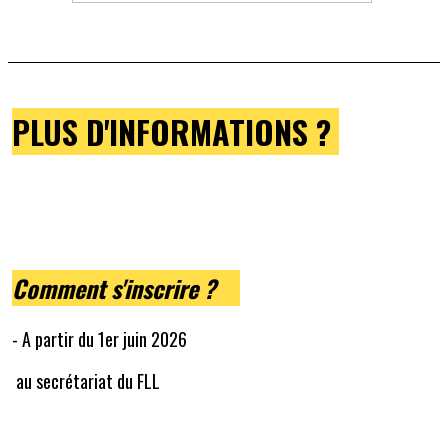
PLUS D'INFORMATIONS ?
Comment s'inscrire ?
- A partir du 1er juin 2026
au secrétariat du FLL