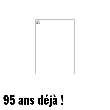
95 ans déjà !