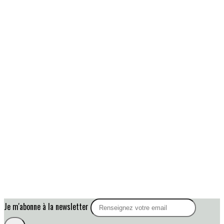
Je m'abonne à la newsletter