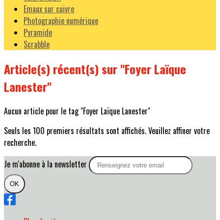
Emaux sur cuivre
Photographie numérique
Pyramide
Scrabble
Article(s) récent(s) sur "Foyer Laïque
Lanester"
Aucun article pour le tag "Foyer Laïque Lanester"
Seuls les 100 premiers résultats sont affichés. Veuillez affiner votre
recherche.
Je m'abonne à la newsletter
OK