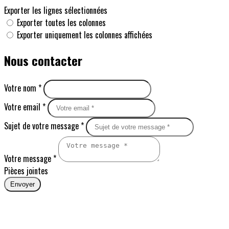
Exporter les lignes sélectionnées
Exporter toutes les colonnes
Exporter uniquement les colonnes affichées
Nous contacter
Votre nom *
Votre email *
Sujet de votre message *
Votre message *
Pièces jointes
Envoyer